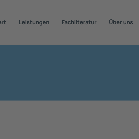
art
Leistungen
Fachliteratur
Über uns