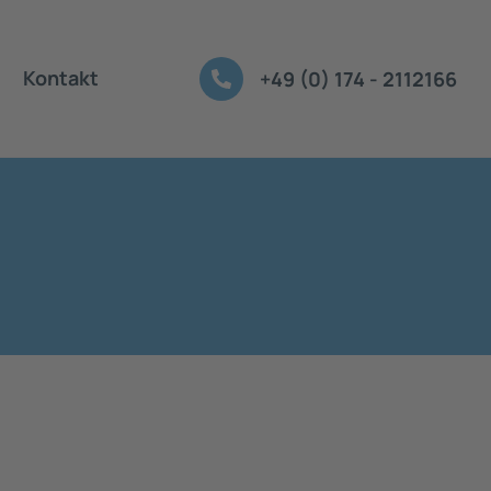
Kontakt
+49 (0) 174 - 2112166