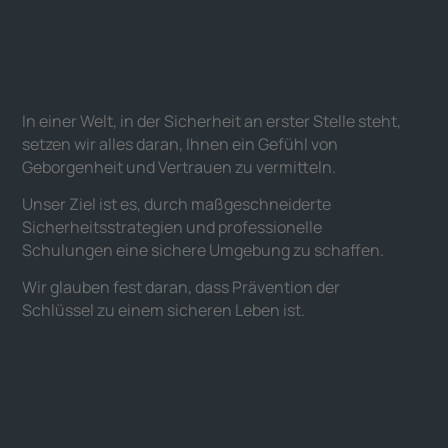
In einer Welt, in der Sicherheit an erster Stelle steht,
setzen wir alles daran, Ihnen ein Gefühl von
Geborgenheit und Vertrauen zu vermitteln.
Unser Ziel ist es, durch maßgeschneiderte
Sicherheitsstrategien und professionelle
Schulungen eine sichere Umgebung zu schaffen.
Wir glauben fest daran, dass Prävention der
Schlüssel zu einem sicheren Leben ist.