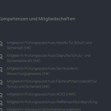
Kompetenzen und Mitgliedschaften
Mitglied im Prüfungsausschuss Meister für Schutz und
Sicherheit (IHK)
Mitglied im Prüfungsausschuss Geprüfte Schutz- und
Sicherheitskraft (IHK)
Mitglied im Prüfungsausschuss Sachkunde im
Bewachungsgewerbe (IHK)
Mitglied im Prüfungsausschuss Fachkraft/Servicekraft für
Schutz und Sicherheit (IHK)
Mitglied im Prüfungsausschuss AEVO (HWK)
Mitglied im Prüfungsausschuss Waffensachkundeprüfung
Mitglied im Kolloquium Sicherheitsmanagement